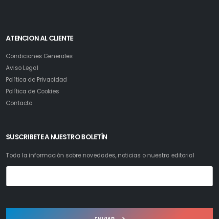
ATENCION AL CLIENTE
Condiciones Generales
Aviso Legal
Política de Privacidad
Política de Cookies
Contacto
SUSCRIBETE A NUESTRO BOLETÍN
Toda la información sobre novedades, noticias o nuestra editorial