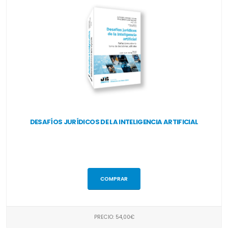
DESAFÍOS JURÍDICOS DE LA INTELIGENCIA ARTIFICIAL
COMPRAR
PRECIO: 54,00€