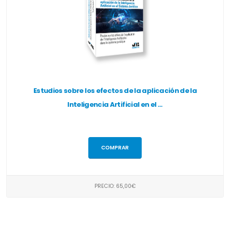
Estudios sobre los efectos de la aplicación de la
Inteligencia Artificial en el ...
COMPRAR
PRECIO: 65,00€