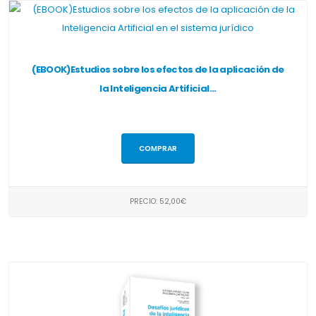
(EBOOK)Estudios sobre los efectos de la aplicación de
la Inteligencia Artificial...
COMPRAR
PRECIO: 52,00€