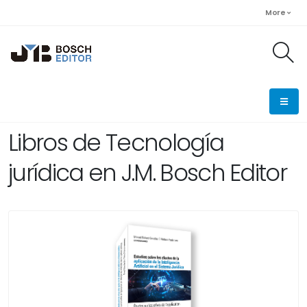
More
Libros de Tecnología
jurídica en J.M. Bosch Editor