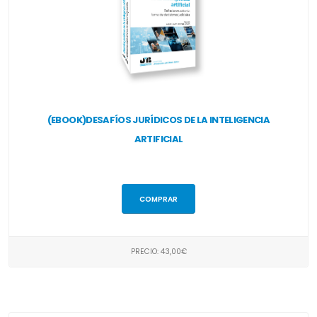
(EBOOK)DESAFÍOS JURÍDICOS DE LA INTELIGENCIA
ARTIFICIAL
COMPRAR
PRECIO: 43,00€