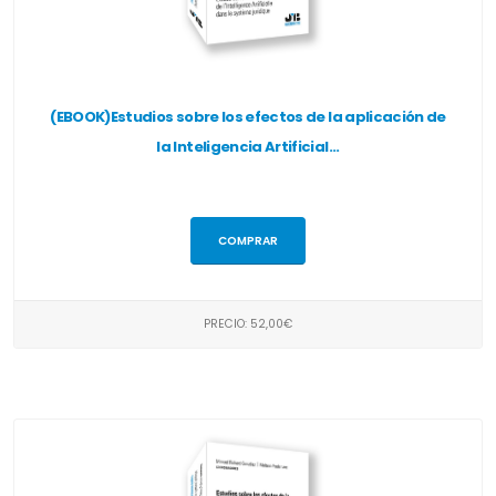
(EBOOK)Estudios sobre los efectos de la aplicación de
la Inteligencia Artificial...
COMPRAR
PRECIO: 52,00€