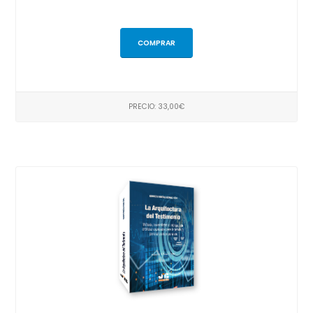
COMPRAR
PRECIO: 33,00€