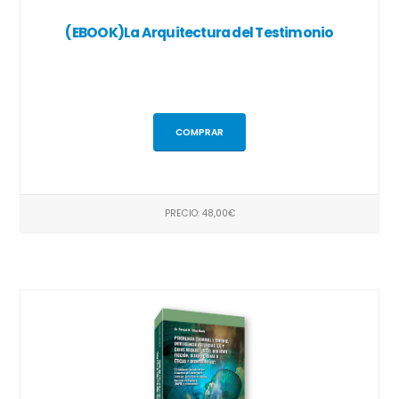
(EBOOK)La Arquitectura del Testimonio
COMPRAR
PRECIO: 48,00€