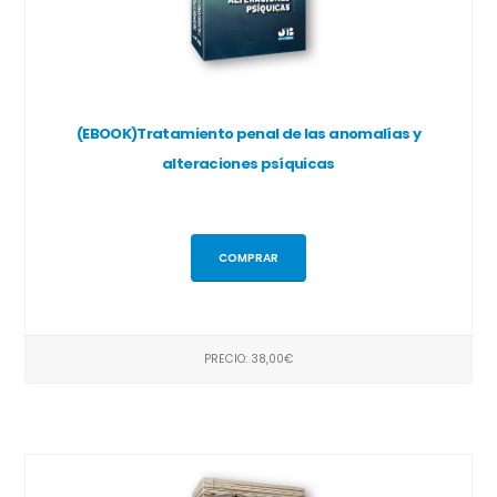
(EBOOK)Tratamiento penal de las anomalías y
alteraciones psíquicas
COMPRAR
PRECIO: 38,00€