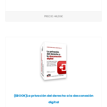
PRECIO: 44,00€
(EBOOK)La privación del derecho a la desconexión
digital