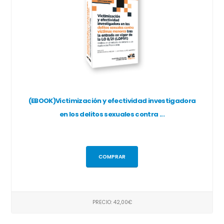
(EBOOK)Victimización y efectividad investigadora
en los delitos sexuales contra ...
COMPRAR
PRECIO: 42,00€