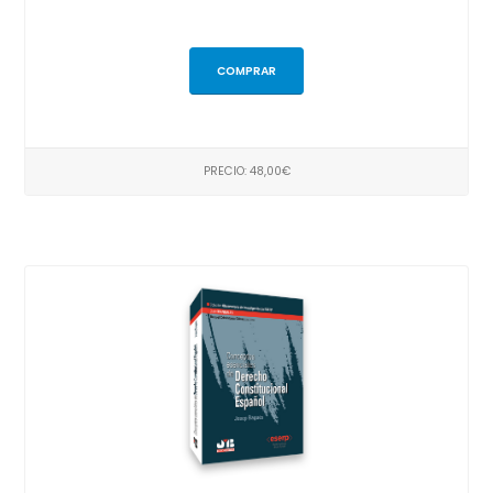
COMPRAR
PRECIO: 48,00€