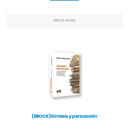
PRECIO: 18,00€
(EBOOK)Síntesis y persuasión