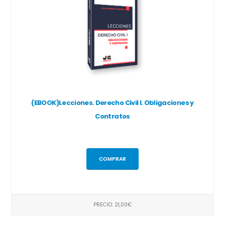
(EBOOK)Lecciones. Derecho Civil I. Obligaciones y
Contratos
COMPRAR
PRECIO: 21,00€