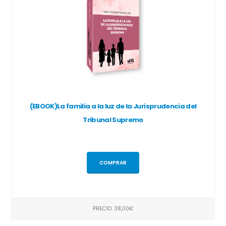
(EBOOK)La familia a la luz de la Jurisprudencia del
Tribunal Supremo
COMPRAR
PRECIO: 38,00€