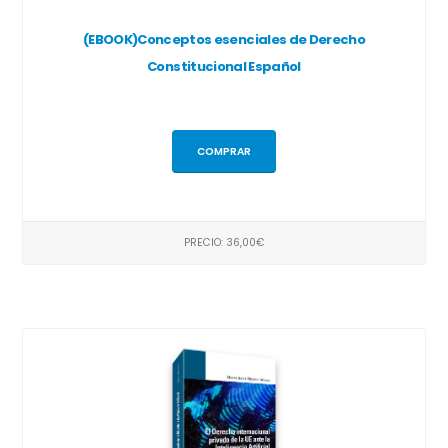
(EBOOK)Conceptos esenciales de Derecho
Constitucional Español
COMPRAR
PRECIO: 36,00€