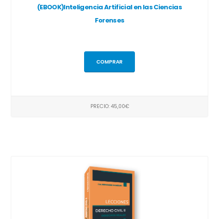
(EBOOK)Inteligencia Artificial en las Ciencias
Forenses
COMPRAR
PRECIO: 45,00€