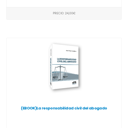
PRECIO: 24,00€
(EBOOK)La responsabilidad civil del abogado