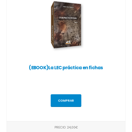
(EBOOK)La LEC práctica en fichas
COMPRAR
PRECIO: 24,00€