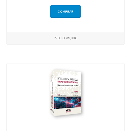
COMPRAR
PRECIO: 39,00€