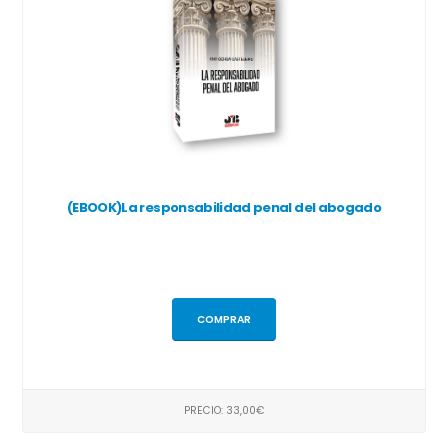
(EBOOK)La responsabilidad penal del abogado
COMPRAR
PRECIO: 33,00€