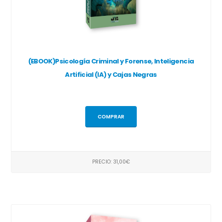
(EBOOK)Psicología Criminal y Forense, Inteligencia
Artificial (IA) y Cajas Negras
COMPRAR
PRECIO: 31,00€