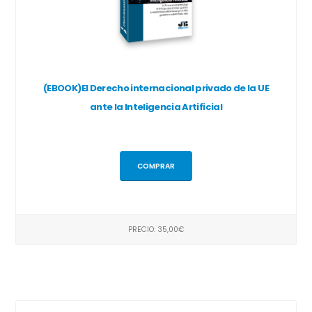
(EBOOK)El Derecho internacional privado de la UE
ante la Inteligencia Artificial
COMPRAR
PRECIO: 35,00€