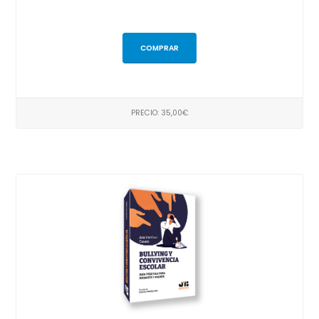
COMPRAR
PRECIO: 35,00€