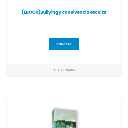
(EBOOK)Bullying y convivencia escolar
COMPRAR
PRECIO: 24,00€