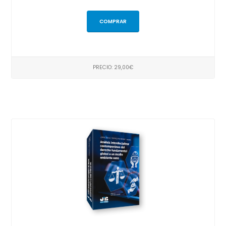
COMPRAR
PRECIO: 29,00€