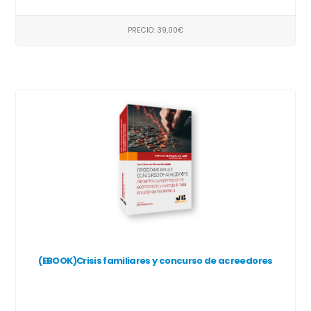
PRECIO: 39,00€
(EBOOK)Crisis familiares y concurso de acreedores