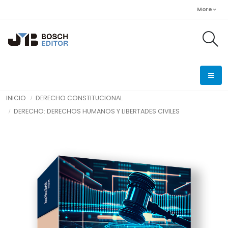
More
INICIO
DERECHO CONSTITUCIONAL
DERECHO: DERECHOS HUMANOS Y LIBERTADES CIVILES