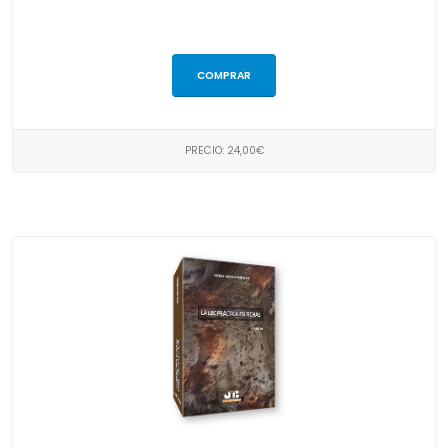
COMPRAR
PRECIO: 24,00€