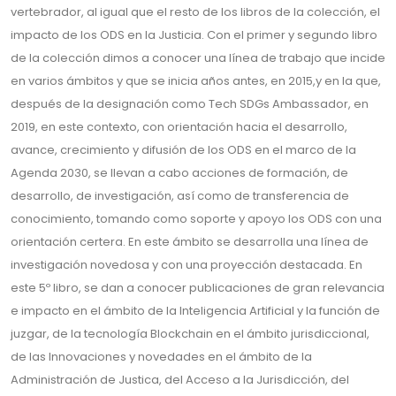
vertebrador, al igual que el resto de los libros de la colección, el
impacto de los ODS en la Justicia. Con el primer y segundo libro
de la colección dimos a conocer una línea de trabajo que incide
en varios ámbitos y que se inicia años antes, en 2015,y en la que,
después de la designación como Tech SDGs Ambassador, en
2019, en este contexto, con orientación hacia el desarrollo,
avance, crecimiento y difusión de los ODS en el marco de la
Agenda 2030, se llevan a cabo acciones de formación, de
desarrollo, de investigación, así como de transferencia de
conocimiento, tomando como soporte y apoyo los ODS con una
orientación certera. En este ámbito se desarrolla una línea de
investigación novedosa y con una proyección destacada. En
este 5º libro, se dan a conocer publicaciones de gran relevancia
e impacto en el ámbito de la Inteligencia Artificial y la función de
juzgar, de la tecnología Blockchain en el ámbito jurisdiccional,
de las Innovaciones y novedades en el ámbito de la
Administración de Justica, del Acceso a la Jurisdicción, del