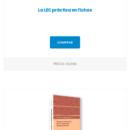
La LEC práctica en fichas
COMPRAR
PRECIO: 30,00€