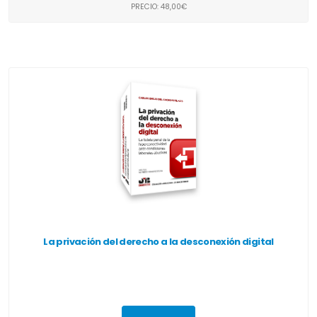
PRECIO: 48,00€
La privación del derecho a la desconexión digital