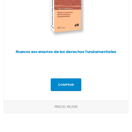
Nuevos escenarios de los derechos fundamentales
COMPRAR
PRECIO: 45,00€