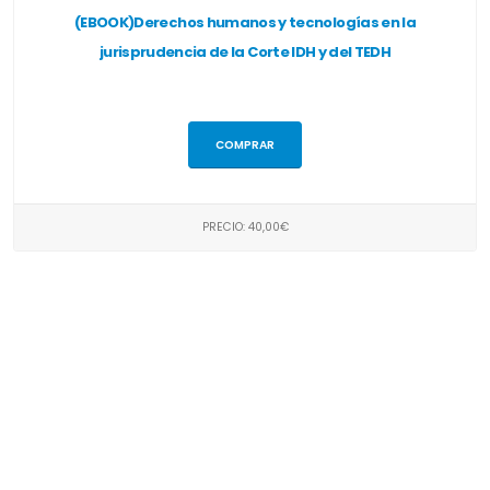
(EBOOK)Derechos humanos y tecnologías en la
jurisprudencia de la Corte IDH y del TEDH
COMPRAR
PRECIO: 40,00€