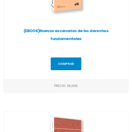
(EBOOK)Nuevos escenarios de los derechos
fundamentales
COMPRAR
PRECIO: 36,00€