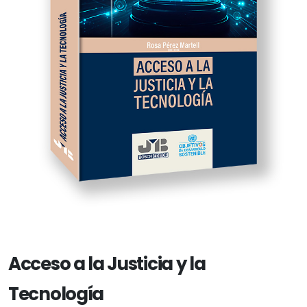
Acceso a la Justicia y la
Tecnología