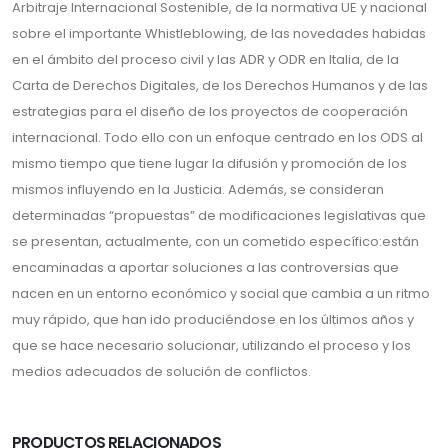
Arbitraje Internacional Sostenible, de la normativa UE y nacional
sobre el importante Whistleblowing, de las novedades habidas
en el ámbito del proceso civil y las ADR y ODR en Italia, de la
Carta de Derechos Digitales, de los Derechos Humanos y de las
estrategias para el diseño de los proyectos de cooperación
internacional. Todo ello con un enfoque centrado en los ODS al
mismo tiempo que tiene lugar la difusión y promoción de los
mismos influyendo en la Justicia. Además, se consideran
determinadas “propuestas” de modificaciones legislativas que
se presentan, actualmente, con un cometido específico:están
encaminadas a aportar soluciones a las controversias que
nacen en un entorno económico y social que cambia a un ritmo
muy rápido, que han ido produciéndose en los últimos años y
que se hace necesario solucionar, utilizando el proceso y los
medios adecuados de solución de conflictos.
PRODUCTOS RELACIONADOS