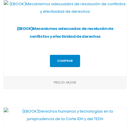
(EBOOK)Mecanismos adecuados de resolución de
conflictos y efectividad de derechos
COMPRAR
PRECIO: 44,00€