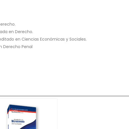
Derecho.
tada en Derecho.
editado en Ciencias Económicas y Sociales.
en Derecho Penal