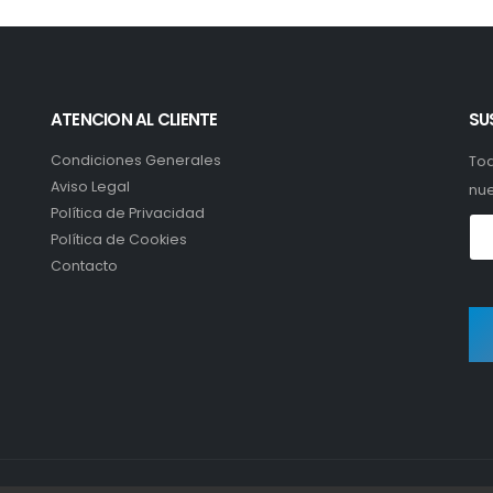
ATENCION AL CLIENTE
SU
Condiciones Generales
Tod
Aviso Legal
nue
Política de Privacidad
Política de Cookies
Contacto