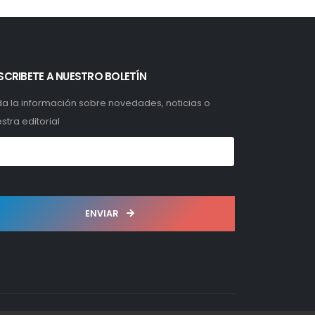
SCRIBETE A NUESTRO BOLETÍN
a la información sobre novedades, noticias o
stra editorial
ENVIAR