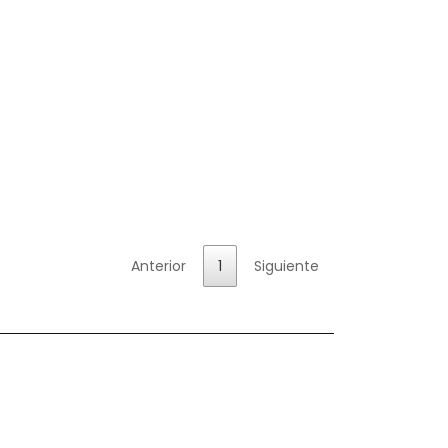
Anterior
1
Siguiente