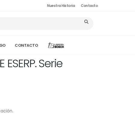
Nuestra Historia
Contacto
OGO
CONTACTO
ESERP. Serie
ación.