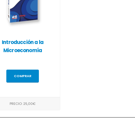
Introducción a la
Microeconomía
COMPRAR
PRECIO: 25,00€