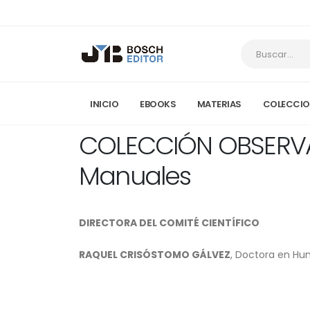
INICIO
EBOOKS
MATERIAS
COLECCIO
COLECCIÓN OBSERVAT
Manuales
DIRECTORA DEL COMITÉ CIENTÍFICO
RAQUEL CRISÓSTOMO GÁLVEZ
, Doctora en H