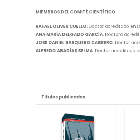
MIEMBROS DEL COMITÉ CIENTÍFICO
RAFAEL OLIVER CUELLO.
Doctor acreditado en 
ANA MARÍA DELGADO GARCÍA
, Doctora acredi
JOSÉ DANIEL BARQUERO CABRERO
, Doctor acr
ALFREDO ABADÍAS SELMA
. Doctor acreditado 
Titulos publicados: