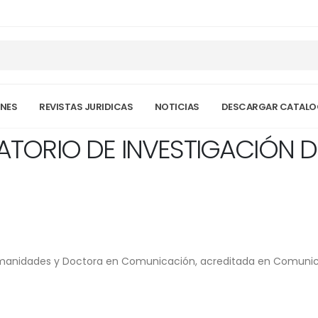
NES
REVISTAS JURIDICAS
NOTICIAS
DESCARGAR CATAL
ORIO DE INVESTIGACIÓN DE 
umanidades y Doctora en Comunicación, acreditada en Comunic