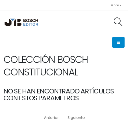
More
COLECCIÓN BOSCH
CONSTITUCIONAL
NO SE HAN ENCONTRADO ARTÍCULOS
CON ESTOS PARAMETROS
Anterior
Siguiente