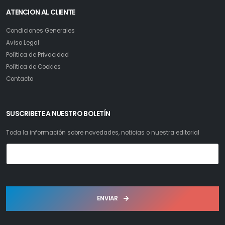
ATENCION AL CLIENTE
Condiciones Generales
Aviso Legal
Política de Privacidad
Política de Cookies
Contacto
SUSCRIBETE A NUESTRO BOLETÍN
Toda la información sobre novedades, noticias o nuestra editorial
ENVIAR